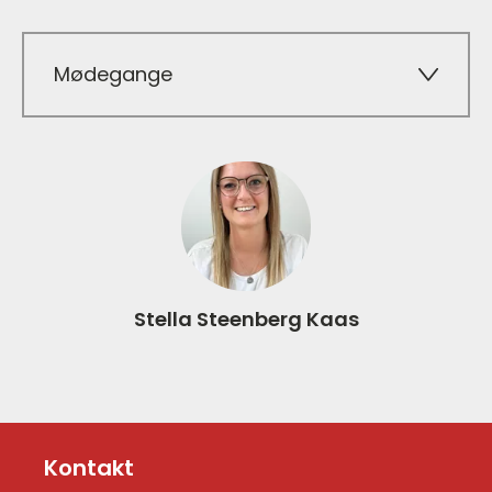
Mødegange
Stella Steenberg Kaas
Kontakt