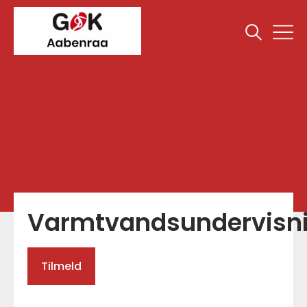
Varmtvandsundervisn
Tilmeld