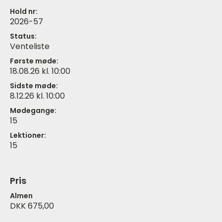
Hold nr:
2026-57
Status:
Venteliste
Første møde:
18.08.26 kl. 10:00
Sidste møde:
8.12.26 kl. 10:00
Mødegange:
15
Lektioner:
15
Pris
Almen
DKK 675,00