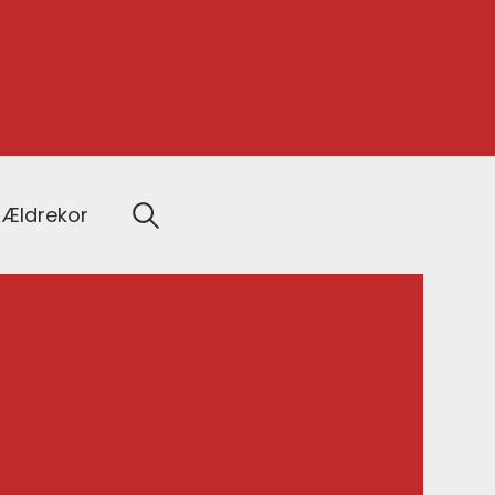
Ældrekor