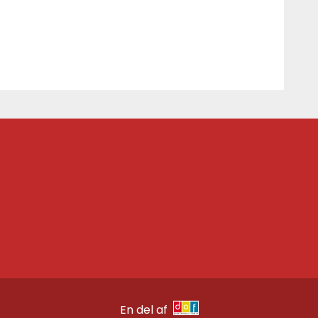
En del af