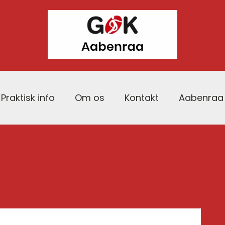
Praktisk info
Om os
Kontakt
Aabenraa 