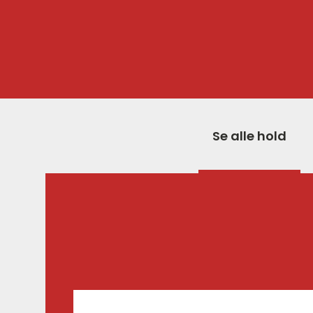
Se alle hold