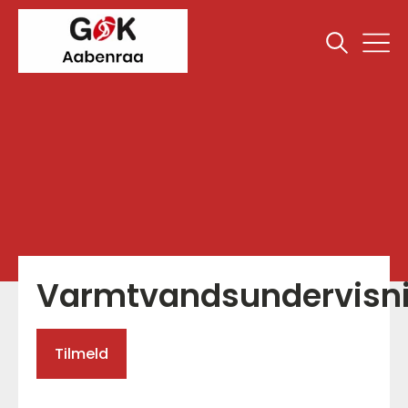
Varmtvandsundervisn
Tilmeld