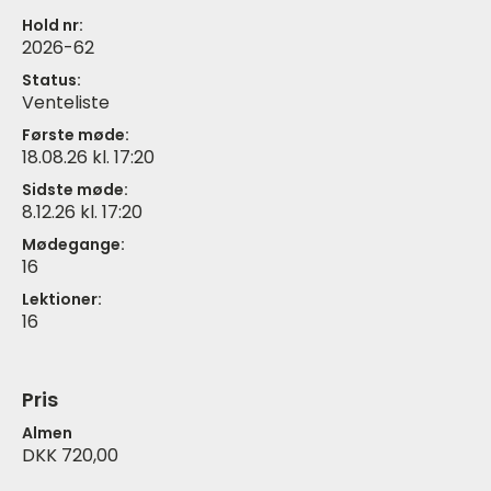
Hold nr:
2026-62
Status:
Venteliste
Første møde:
18.08.26 kl. 17:20
Sidste møde:
8.12.26 kl. 17:20
Mødegange:
16
Lektioner:
16
Pris
Almen
DKK 720,00