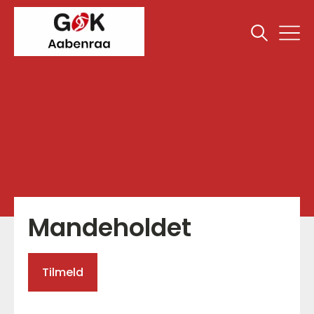
Mandeholdet
Tilmeld