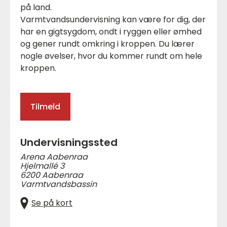
på land.
Varmtvandsundervisning kan være for dig, der
har en gigtsygdom, ondt i ryggen eller ømhed
og gener rundt omkring i kroppen. Du lærer
nogle øvelser, hvor du kommer rundt om hele
kroppen.
Tilmeld
Undervisningssted
Arena Aabenraa
Hjelmallé 3
6200 Aabenraa
Varmtvandsbassin
Se på kort