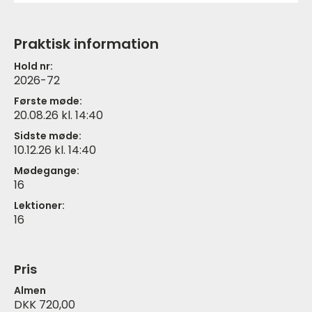
Praktisk information
Hold nr:
2026-72
Første møde:
20.08.26 kl. 14:40
Sidste møde:
10.12.26 kl. 14:40
Mødegange:
16
Lektioner:
16
Pris
Almen
DKK 720,00